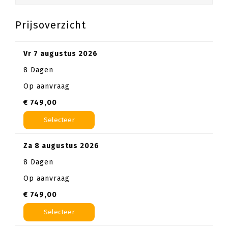
Prijsoverzicht
vr 7 augustus 2026
8 Dagen
Op aanvraag
€ 749,00
Selecteer
za 8 augustus 2026
8 Dagen
Op aanvraag
€ 749,00
Selecteer