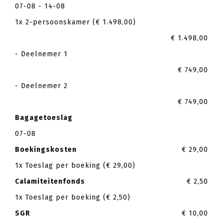
07-08 - 14-08
1x 2-persoonskamer (€ 1.498,00)
€ 1.498,00
- Deelnemer 1
€ 749,00
- Deelnemer 2
€ 749,00
Bagagetoeslag
07-08
Boekingskosten
€ 29,00
1x Toeslag per boeking (€ 29,00)
Calamiteitenfonds
€ 2,50
1x Toeslag per boeking (€ 2,50)
SGR
€ 10,00