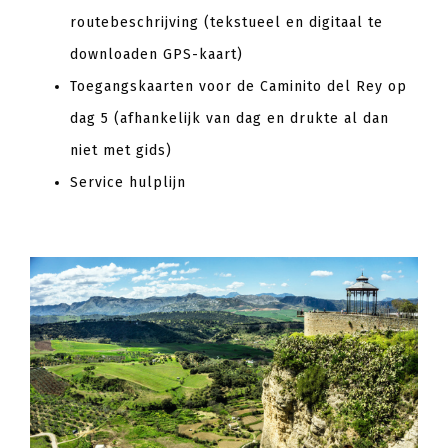
routebeschrijving (tekstueel en digitaal te
downloaden GPS-kaart)
Toegangskaarten voor de Caminito del Rey op
dag 5 (afhankelijk van dag en drukte al dan
niet met gids)
Service hulplijn