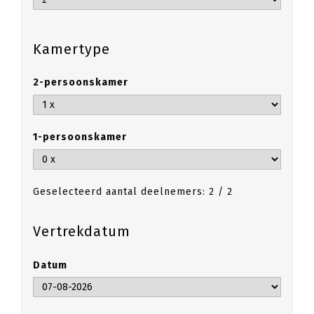
Kamertype
2-persoonskamer
1-persoonskamer
Geselecteerd aantal deelnemers:
2 / 2
Vertrekdatum
Datum