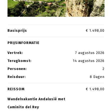
Basisprijs
€ 1.498,00
PRIJSINFORMATIE
Vertrek:
7 augustus 2026
Terugkomst:
14 augustus 2026
Personen:
2
Reisduur:
8 Dagen
REISSOM
€ 1.498,00
Wandelvakantie Andalusië met
Caminito del Rey